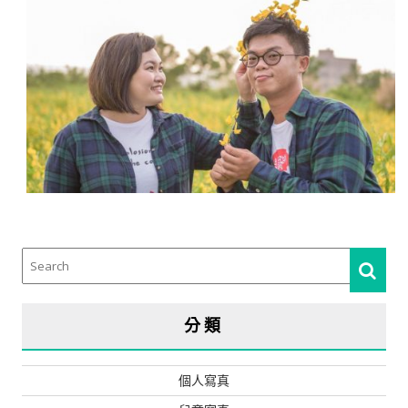
分類
個人寫真