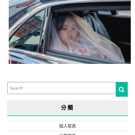
分類
個人寫真